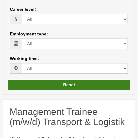
Career level
:
Employment type
:
Working time
:
Reset
Management Trainee
(m/w/d) Transport & Logistik