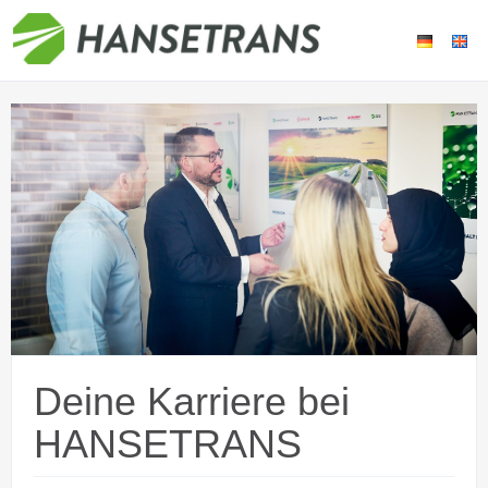
Deine Karriere bei
HANSETRANS