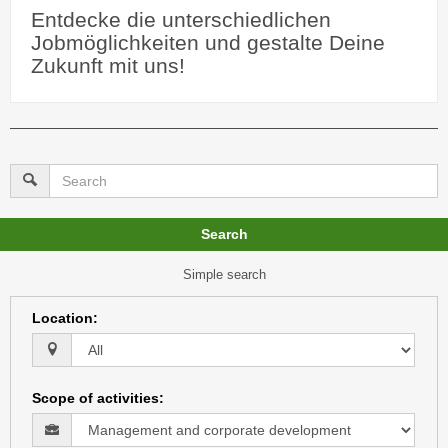
Entdecke die unterschiedlichen
Jobmöglichkeiten und gestalte Deine
Zukunft mit uns!
Search
Simple search
Location
:
Scope of activities
: